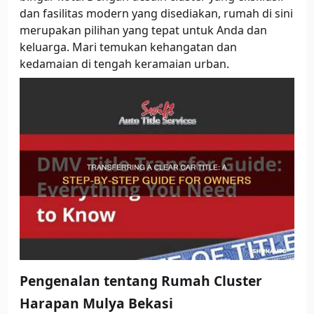
dan fasilitas modern yang disediakan, rumah di sini
merupakan pilihan yang tepat untuk Anda dan
keluarga. Mari temukan kehangatan dan
kedamaian di tengah keramaian urban.
Pengenalan tentang Rumah Cluster
Harapan Mulya Bekasi