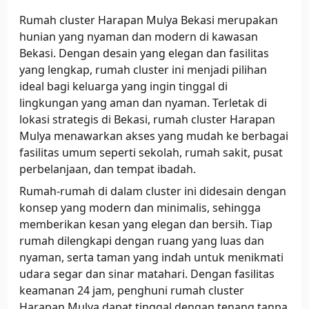
Rumah cluster Harapan Mulya Bekasi merupakan
hunian yang nyaman dan modern di kawasan
Bekasi. Dengan desain yang elegan dan fasilitas
yang lengkap, rumah cluster ini menjadi pilihan
ideal bagi keluarga yang ingin tinggal di
lingkungan yang aman dan nyaman. Terletak di
lokasi strategis di Bekasi, rumah cluster Harapan
Mulya menawarkan akses yang mudah ke berbagai
fasilitas umum seperti sekolah, rumah sakit, pusat
perbelanjaan, dan tempat ibadah.
Rumah-rumah di dalam cluster ini didesain dengan
konsep yang modern dan minimalis, sehingga
memberikan kesan yang elegan dan bersih. Tiap
rumah dilengkapi dengan ruang yang luas dan
nyaman, serta taman yang indah untuk menikmati
udara segar dan sinar matahari. Dengan fasilitas
keamanan 24 jam, penghuni rumah cluster
Harapan Mulya dapat tinggal dengan tenang tanpa