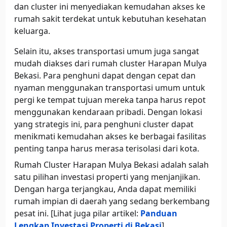
dan cluster ini menyediakan kemudahan akses ke
rumah sakit terdekat untuk kebutuhan kesehatan
keluarga.
Selain itu, akses transportasi umum juga sangat
mudah diakses dari rumah cluster Harapan Mulya
Bekasi. Para penghuni dapat dengan cepat dan
nyaman menggunakan transportasi umum untuk
pergi ke tempat tujuan mereka tanpa harus repot
menggunakan kendaraan pribadi. Dengan lokasi
yang strategis ini, para penghuni cluster dapat
menikmati kemudahan akses ke berbagai fasilitas
penting tanpa harus merasa terisolasi dari kota.
Rumah Cluster Harapan Mulya Bekasi adalah salah
satu pilihan investasi properti yang menjanjikan.
Dengan harga terjangkau, Anda dapat memiliki
rumah impian di daerah yang sedang berkembang
pesat ini. [Lihat juga pilar artikel:
Panduan
Lengkap Investasi Properti di Bekasi
]