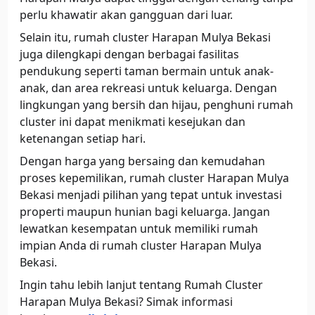
perlu khawatir akan gangguan dari luar.
Selain itu, rumah cluster Harapan Mulya Bekasi
juga dilengkapi dengan berbagai fasilitas
pendukung seperti taman bermain untuk anak-
anak, dan area rekreasi untuk keluarga. Dengan
lingkungan yang bersih dan hijau, penghuni rumah
cluster ini dapat menikmati kesejukan dan
ketenangan setiap hari.
Dengan harga yang bersaing dan kemudahan
proses kepemilikan, rumah cluster Harapan Mulya
Bekasi menjadi pilihan yang tepat untuk investasi
properti maupun hunian bagi keluarga. Jangan
lewatkan kesempatan untuk memiliki rumah
impian Anda di rumah cluster Harapan Mulya
Bekasi.
Ingin tahu lebih lanjut tentang Rumah Cluster
Harapan Mulya Bekasi? Simak informasi