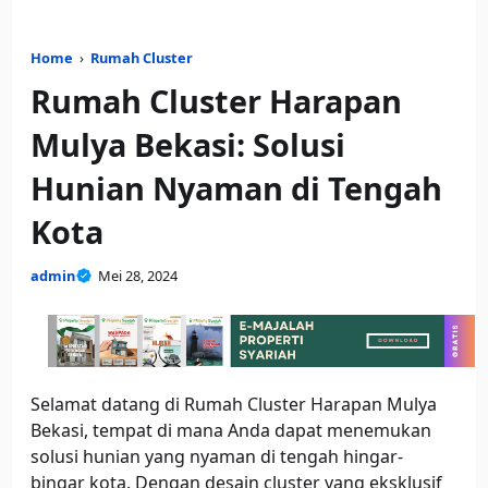
Home
›
Rumah Cluster
Rumah Cluster Harapan
Mulya Bekasi: Solusi
Hunian Nyaman di Tengah
Kota
admin
Mei 28, 2024
Selamat datang di Rumah Cluster Harapan Mulya
Bekasi, tempat di mana Anda dapat menemukan
solusi hunian yang nyaman di tengah hingar-
bingar kota. Dengan desain cluster yang eksklusif