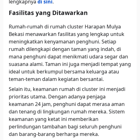
lengkapnya
di sini
.
Fasilitas yang Ditawarkan
Rumah-rumah di rumah cluster Harapan Mulya
Bekasi menawarkan fasilitas yang lengkap untuk
meningkatkan kenyamanan penghuni. Setiap
rumah dilengkapi dengan taman yang indah, di
mana penghuni dapat menikmati udara segar dan
suasana alami. Taman ini juga menjadi tempat yang
ideal untuk berkumpul bersama keluarga atau
teman-teman dalam kegiatan bersantai.
Selain itu, keamanan rumah di cluster ini menjadi
prioritas utama. Dengan adanya penjaga
keamanan 24 jam, penghuni dapat merasa aman
dan tenang di lingkungan rumah mereka. Sistem
keamanan yang ketat ini memberikan
perlindungan tambahan bagi seluruh penghuni
dan barang-barang berharga mereka.