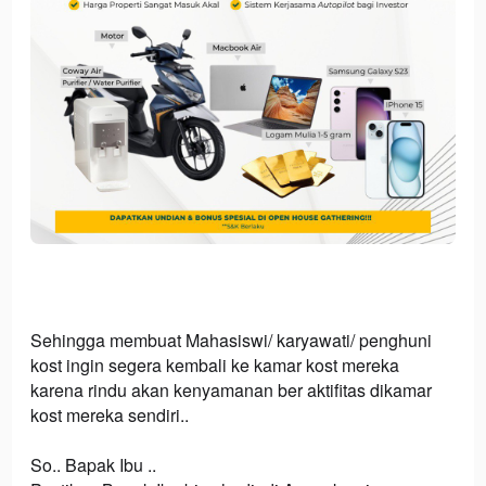
Sehingga membuat Mahasiswi/ karyawati/ penghuni
kost ingin segera kembali ke kamar kost mereka
karena rindu akan kenyamanan ber aktifitas dikamar
kost mereka sendiri..
So.. Bapak Ibu ..