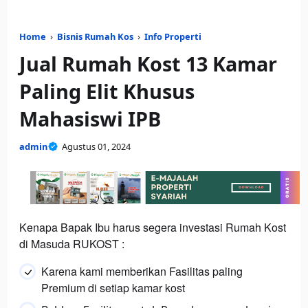
Home
›
Bisnis Rumah Kos
›
Info Properti
Jual Rumah Kost 13 Kamar
Paling Elit Khusus
Mahasiswi IPB
admin
Agustus 01, 2024
Kenapa Bapak Ibu harus segera investasi Rumah Kost
di Masuda RUKOST :
Karena kami memberikan Fasilitas paling
Premium di setiap kamar kost