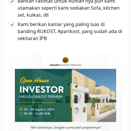
Bahkan Fasilitas untuk Rumah nya pun kami
utamakan seperti kami sediakan Sofa, kitchen
set, kulkas, dll
Kami berikan kamar yang paling luas di
banding RUKOST, Apartkost, yang sudah ada di
sekitaran IPB