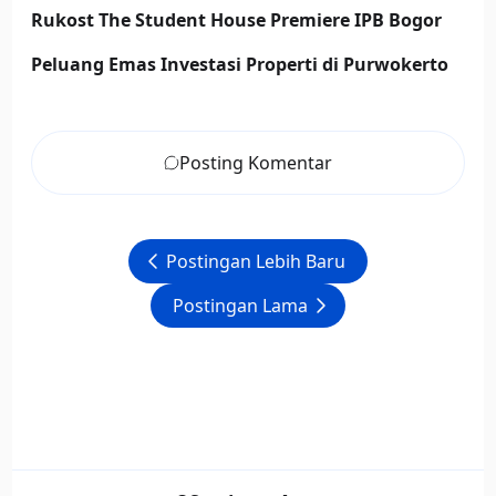
Rukost The Student House Premiere IPB Bogor
Peluang Emas Investasi Properti di Purwokerto
Posting Komentar
Postingan Lebih Baru
Postingan Lama