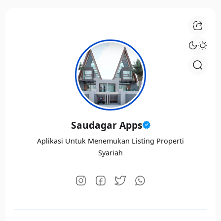
Saudagar Apps
Aplikasi Untuk Menemukan Listing Properti
Syariah