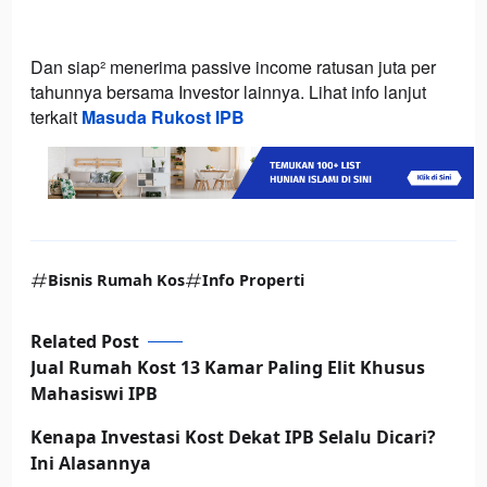
Dan siap² menerima passive income ratusan juta per
tahunnya bersama Investor lainnya. Lihat info lanjut
terkait
Masuda Rukost IPB
Bisnis Rumah Kos
Info Properti
Related Post
Jual Rumah Kost 13 Kamar Paling Elit Khusus
Mahasiswi IPB
Kenapa Investasi Kost Dekat IPB Selalu Dicari?
Ini Alasannya