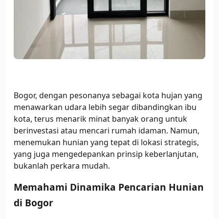
Bogor, dengan pesonanya sebagai kota hujan yang
menawarkan udara lebih segar dibandingkan ibu
kota, terus menarik minat banyak orang untuk
berinvestasi atau mencari rumah idaman. Namun,
menemukan hunian yang tepat di lokasi strategis,
yang juga mengedepankan prinsip keberlanjutan,
bukanlah perkara mudah.
Memahami Dinamika Pencarian Hunian
di Bogor