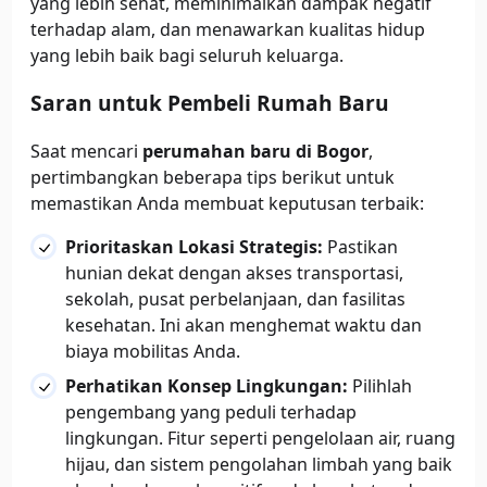
yang lebih sehat, meminimalkan dampak negatif
terhadap alam, dan menawarkan kualitas hidup
yang lebih baik bagi seluruh keluarga.
Saran untuk Pembeli Rumah Baru
Saat mencari
perumahan baru di Bogor
,
pertimbangkan beberapa tips berikut untuk
memastikan Anda membuat keputusan terbaik:
Prioritaskan Lokasi Strategis:
Pastikan
hunian dekat dengan akses transportasi,
sekolah, pusat perbelanjaan, dan fasilitas
kesehatan. Ini akan menghemat waktu dan
biaya mobilitas Anda.
Perhatikan Konsep Lingkungan:
Pilihlah
pengembang yang peduli terhadap
lingkungan. Fitur seperti pengelolaan air, ruang
hijau, dan sistem pengolahan limbah yang baik