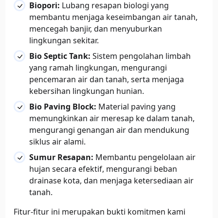
Biopori:
Lubang resapan biologi yang
membantu menjaga keseimbangan air tanah,
mencegah banjir, dan menyuburkan
lingkungan sekitar.
Bio Septic Tank:
Sistem pengolahan limbah
yang ramah lingkungan, mengurangi
pencemaran air dan tanah, serta menjaga
kebersihan lingkungan hunian.
Bio Paving Block:
Material paving yang
memungkinkan air meresap ke dalam tanah,
mengurangi genangan air dan mendukung
siklus air alami.
Sumur Resapan:
Membantu pengelolaan air
hujan secara efektif, mengurangi beban
drainase kota, dan menjaga ketersediaan air
tanah.
Fitur-fitur ini merupakan bukti komitmen kami