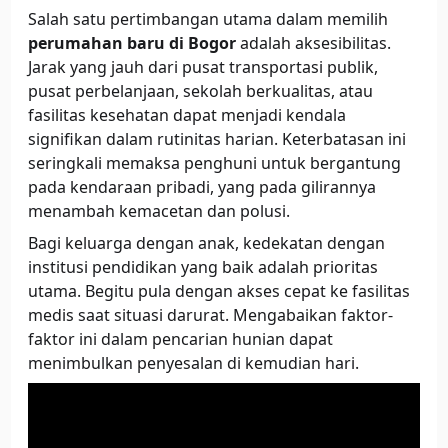
Salah satu pertimbangan utama dalam memilih
perumahan baru di Bogor
adalah aksesibilitas.
Jarak yang jauh dari pusat transportasi publik,
pusat perbelanjaan, sekolah berkualitas, atau
fasilitas kesehatan dapat menjadi kendala
signifikan dalam rutinitas harian. Keterbatasan ini
seringkali memaksa penghuni untuk bergantung
pada kendaraan pribadi, yang pada gilirannya
menambah kemacetan dan polusi.
Bagi keluarga dengan anak, kedekatan dengan
institusi pendidikan yang baik adalah prioritas
utama. Begitu pula dengan akses cepat ke fasilitas
medis saat situasi darurat. Mengabaikan faktor-
faktor ini dalam pencarian hunian dapat
menimbulkan penyesalan di kemudian hari.