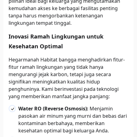
pilihan ideal bagi keluarga yang mengutamakan
kemudahan akses ke berbagai fasilitas penting
tanpa harus mengorbankan ketenangan
lingkungan tempat tinggal.
Inovasi Ramah Lingkungan untuk
Kesehatan Optimal
Hegarmanah Habitat bangga menghadirkan fitur-
fitur ramah lingkungan yang tidak hanya
mengurangi jejak karbon, tetapi juga secara
signifikan meningkatkan kualitas hidup
penghuninya. Kami berinvestasi pada teknologi
yang memberikan manfaat jangka panjang:
Water RO (Reverse Osmosis):
Menjamin
pasokan air minum yang murni dan bebas dari
kontaminan berbahaya, memberikan
kesehatan optimal bagi keluarga Anda.