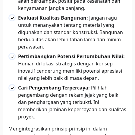
akan berdampak positif pada kesehatan dan
kenyamanan jangka panjang.
Evaluasi Kualitas Bangunan:
Jangan ragu
untuk menanyakan tentang material yang
digunakan dan standar konstruksi. Bangunan
berkualitas akan lebih tahan lama dan minim
perawatan.
Pertimbangkan Potensi Pertumbuhan Nilai:
Hunian di lokasi strategis dengan konsep
inovatif cenderung memiliki potensi apresiasi
nilai yang lebih baik di masa depan.
Cari Pengembang Terpercaya:
Pilihlah
pengembang dengan rekam jejak yang baik
dan penghargaan yang terbukti. Ini
memberikan jaminan kepercayaan dan kualitas
proyek.
Mengintegrasikan prinsip-prinsip ini dalam