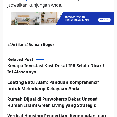
jadwalkan kunjungan Anda.
Artikel
Rumah Bogor
Related Post
Kenapa Investasi Kost Dekat IPB Selalu Dicari?
Ini Alasannya
Coating Batu Alam: Panduan Komprehensif
untuk Melindungi Kekayaan Anda
Rumah Dijual di Purwokerto Dekat Unsoed:
Hunian Islami Green Living yang Strategis
Vertical Housing: Pengertian, Keunggulan, dan