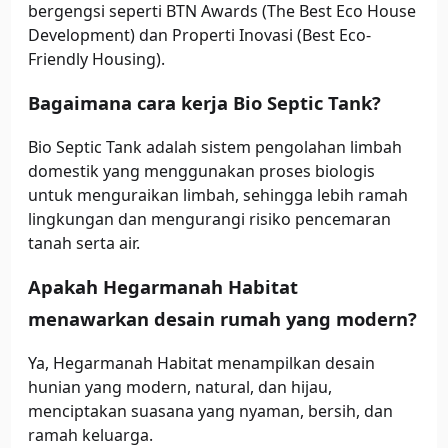
bergengsi seperti BTN Awards (The Best Eco House
Development) dan Properti Inovasi (Best Eco-
Friendly Housing).
Bagaimana cara kerja Bio Septic Tank?
Bio Septic Tank adalah sistem pengolahan limbah
domestik yang menggunakan proses biologis
untuk menguraikan limbah, sehingga lebih ramah
lingkungan dan mengurangi risiko pencemaran
tanah serta air.
Apakah Hegarmanah Habitat
menawarkan desain rumah yang modern?
Ya, Hegarmanah Habitat menampilkan desain
hunian yang modern, natural, dan hijau,
menciptakan suasana yang nyaman, bersih, dan
ramah keluarga.