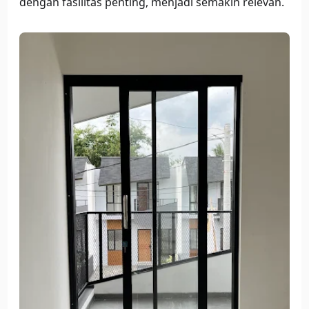
dengan fasilitas penting, menjadi semakin relevan.