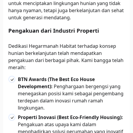
untuk menciptakan lingkungan hunian yang tidak
hanya nyaman, tetapi juga berkelanjutan dan sehat
untuk generasi mendatang.
Pengakuan dari Industri Properti
Dedikasi Hegarmanah Habitat terhadap konsep
hunian berkelanjutan telah mendapatkan
pengakuan dari berbagai pihak. Kami bangga telah
meraih:
BTN Awards (The Best Eco House
Development):
Penghargaan bergengsi yang
menegaskan posisi kami sebagai pengembang
terdepan dalam inovasi rumah ramah
lingkungan.
Properti Inovasi (Best Eco-Friendly Housing):
Pengakuan atas upaya kami dalam
menghadirkan solusi perumahan yang inovatif