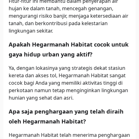
Fitur-fitur ini membantu dalam penyerapan air
hujan ke dalam tanah, mencegah genangan,
mengurangi risiko banjir, menjaga ketersediaan air
tanah, dan berkontribusi pada kelestarian
lingkungan sekitar.
Apakah Hegarmanah Habitat cocok untuk
gaya hidup urban yang aktif?
Ya, dengan lokasinya yang strategis dekat stasiun
kereta dan akses tol, Hegarmanah Habitat sangat
cocok bagi Anda yang memiliki aktivitas tinggi di
perkotaan namun tetap menginginkan lingkungan
hunian yang sehat dan asri.
Apa saja penghargaan yang telah diraih
oleh Hegarmanah Habitat?
Hegarmanah Habitat telah menerima penghargaan