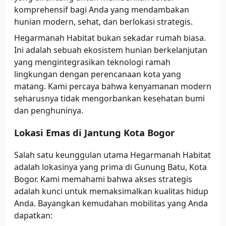
komprehensif bagi Anda yang mendambakan
hunian modern, sehat, dan berlokasi strategis.
Hegarmanah Habitat bukan sekadar rumah biasa.
Ini adalah sebuah ekosistem hunian berkelanjutan
yang mengintegrasikan teknologi ramah
lingkungan dengan perencanaan kota yang
matang. Kami percaya bahwa kenyamanan modern
seharusnya tidak mengorbankan kesehatan bumi
dan penghuninya.
Lokasi Emas di Jantung Kota Bogor
Salah satu keunggulan utama Hegarmanah Habitat
adalah lokasinya yang prima di Gunung Batu, Kota
Bogor. Kami memahami bahwa akses strategis
adalah kunci untuk memaksimalkan kualitas hidup
Anda. Bayangkan kemudahan mobilitas yang Anda
dapatkan: