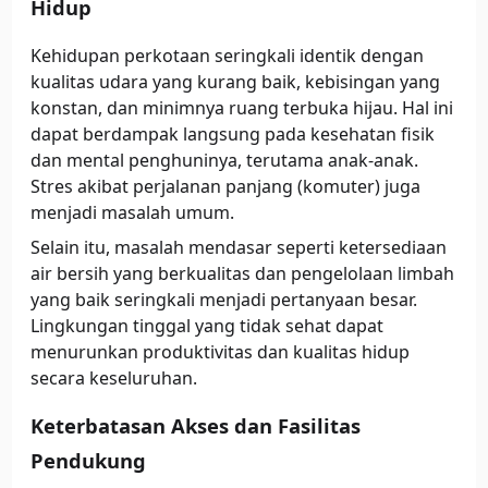
Hidup
Kehidupan perkotaan seringkali identik dengan
kualitas udara yang kurang baik, kebisingan yang
konstan, dan minimnya ruang terbuka hijau. Hal ini
dapat berdampak langsung pada kesehatan fisik
dan mental penghuninya, terutama anak-anak.
Stres akibat perjalanan panjang (komuter) juga
menjadi masalah umum.
Selain itu, masalah mendasar seperti ketersediaan
air bersih yang berkualitas dan pengelolaan limbah
yang baik seringkali menjadi pertanyaan besar.
Lingkungan tinggal yang tidak sehat dapat
menurunkan produktivitas dan kualitas hidup
secara keseluruhan.
Keterbatasan Akses dan Fasilitas
Pendukung