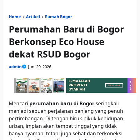
Home
›
Artikel
›
Rumah Bogor
Perumahan Baru di Bogor
Berkonsep Eco House
dekat RSUD Bogor
admin
Juni 20, 2026
Mencari
perumahan baru di Bogor
seringkali
menjadi sebuah perjalanan panjang yang penuh
pertimbangan. Di tengah hiruk pikuk kehidupan
urban, impian akan tempat tinggal yang tidak
hanya nyaman, tetapi juga sehat dan terkoneksi