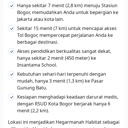
Hanya sekitar 7 menit (2,8 km) menuju Stasiun
Bogor, memudahkan Anda untuk bepergian ke
Jakarta atau kota lain.
Sekitar 15 menit (7 km) untuk mencapai akses
Tol Bogor, mempercepat perjalanan Anda ke
berbagai destinasi.
Akses pendidikan berkualitas sangat dekat,
hanya sekitar 2 menit (450 meter) ke
Insantama School.
Kebutuhan sehari-hari terpenuhi dengan
mudah, hanya 3 menit (1,3 km) ke Pasar
Gunung Batu.
Kesiapan menghadapi keadaan darurat medis,
dengan RSUD Kota Bogor berjarak hanya 6
menit (2,2 km).
Lokasi ini menjadikan Hegarmanah Habitat sebagai