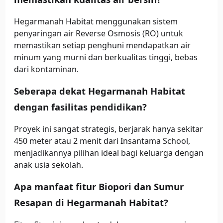
Hegarmanah Habitat menggunakan sistem
penyaringan air Reverse Osmosis (RO) untuk
memastikan setiap penghuni mendapatkan air
minum yang murni dan berkualitas tinggi, bebas
dari kontaminan.
Seberapa dekat Hegarmanah Habitat
dengan fasilitas pendidikan?
Proyek ini sangat strategis, berjarak hanya sekitar
450 meter atau 2 menit dari Insantama School,
menjadikannya pilihan ideal bagi keluarga dengan
anak usia sekolah.
Apa manfaat fitur Biopori dan Sumur
Resapan di Hegarmanah Habitat?