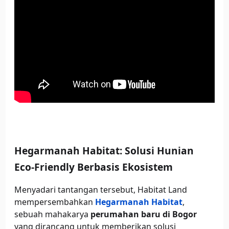
Hegarmanah Habitat: Solusi Hunian
Eco-Friendly Berbasis Ekosistem
Menyadari tantangan tersebut, Habitat Land
mempersembahkan
Hegarmanah Habitat
,
sebuah mahakarya
perumahan baru di Bogor
yang dirancang untuk memberikan solusi