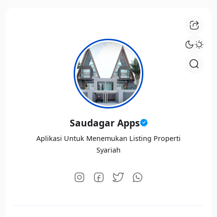
Saudagar Apps
Aplikasi Untuk Menemukan Listing Properti
Syariah