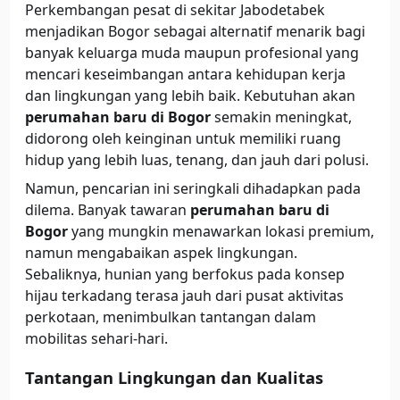
Perkembangan pesat di sekitar Jabodetabek
menjadikan Bogor sebagai alternatif menarik bagi
banyak keluarga muda maupun profesional yang
mencari keseimbangan antara kehidupan kerja
dan lingkungan yang lebih baik. Kebutuhan akan
perumahan baru di Bogor
semakin meningkat,
didorong oleh keinginan untuk memiliki ruang
hidup yang lebih luas, tenang, dan jauh dari polusi.
Namun, pencarian ini seringkali dihadapkan pada
dilema. Banyak tawaran
perumahan baru di
Bogor
yang mungkin menawarkan lokasi premium,
namun mengabaikan aspek lingkungan.
Sebaliknya, hunian yang berfokus pada konsep
hijau terkadang terasa jauh dari pusat aktivitas
perkotaan, menimbulkan tantangan dalam
mobilitas sehari-hari.
Tantangan Lingkungan dan Kualitas