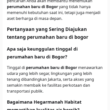
pencarian Anda akan membantu menemukan
perumahan baru di Bogor
yang tidak hanya
memenuhi kebutuhan saat ini, tetapi juga menjadi
aset berharga di masa depan.
Pertanyaan yang Sering Diajukan
tentang perumahan baru di bogor
Apa saja keunggulan tinggal di
perumahan baru di Bogor?
Tinggal di
perumahan baru di Bogor
menawarkan
udara yang lebih segar, lingkungan yang lebih
tenang dibandingkan Jakarta, serta akses yang
semakin membaik ke fasilitas perkotaan dan
transportasi publik.
Bagaimana Hegarmanah Habitat
memastikan kualitas air bersih?