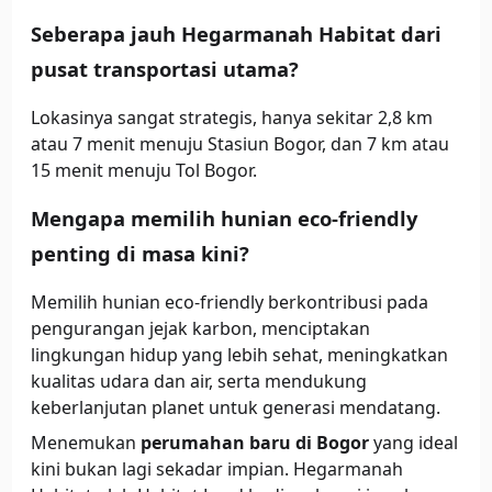
Seberapa jauh Hegarmanah Habitat dari
pusat transportasi utama?
Lokasinya sangat strategis, hanya sekitar 2,8 km
atau 7 menit menuju Stasiun Bogor, dan 7 km atau
15 menit menuju Tol Bogor.
Mengapa memilih hunian eco-friendly
penting di masa kini?
Memilih hunian eco-friendly berkontribusi pada
pengurangan jejak karbon, menciptakan
lingkungan hidup yang lebih sehat, meningkatkan
kualitas udara dan air, serta mendukung
keberlanjutan planet untuk generasi mendatang.
Menemukan
perumahan baru di Bogor
yang ideal
kini bukan lagi sekadar impian. Hegarmanah